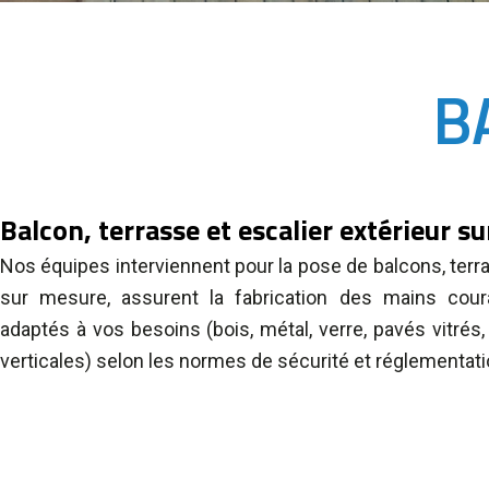
B
Balcon, terrasse et escalier extérieur s
Nos équipes interviennent pour la pose de balcons, terra
sur mesure, assurent la fabrication des mains coura
adaptés à vos besoins (bois, métal, verre, pavés vitrés,
verticales) selon les normes de sécurité et réglementati