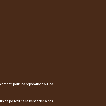
alement, pour les réparations ou les
in de pouvoir faire bénéficier à nos