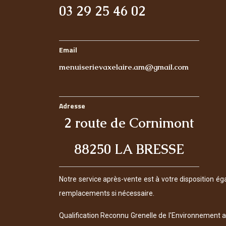
03 29 25 46 02
Email
menuiserievaxelaire.am@gmail.com
Adresse
2 route de Cornimont
88250 LA BRESSE
Notre service après-vente est à votre disposition ég
remplacements si nécessaire.
Qualification Reconnu Grenelle de l'Environnement af