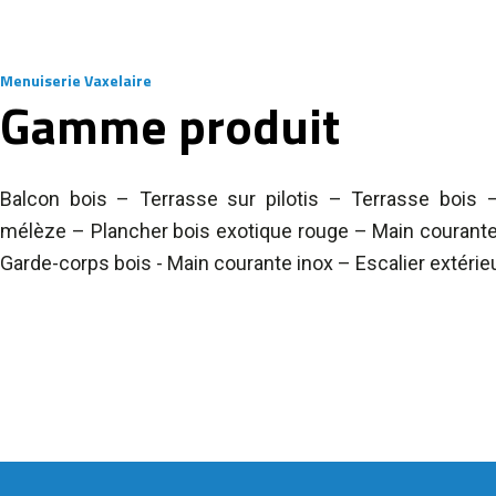
Menuiserie Vaxelaire
Gamme produit
Balcon bois – Terrasse sur pilotis – Terrasse bois 
mélèze – Plancher bois exotique rouge – Main courante
Garde-corps bois - Main courante inox – Escalier extérie