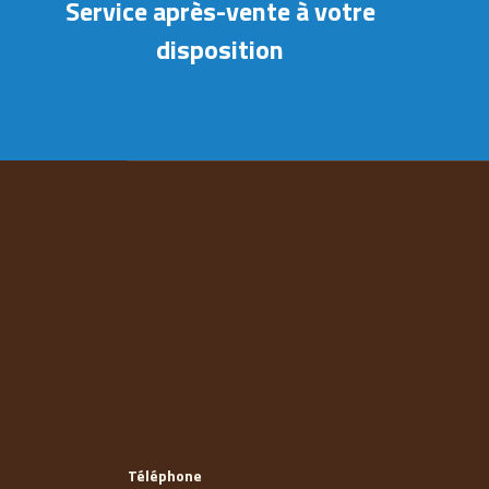
Service après-vente à votre
disposition
Téléphone