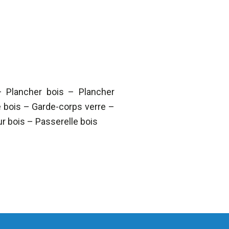
– Plancher bois – Plancher
 bois – Garde-corps verre –
ur bois – Passerelle bois