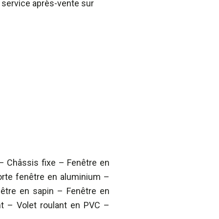
 service après-vente sur
– Châssis fixe – Fenêtre en
rte fenêtre en aluminium –
être en sapin – Fenêtre en
t – Volet roulant en PVC –