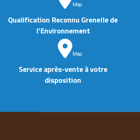
Map
Qualification Reconnu Grenelle de
l'Environnement
Map
Service après-vente à votre
disposition