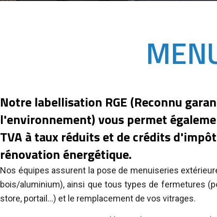
MENU
Notre labellisation RGE (Reconnu garan
l'environnement) vous permet égalemen
TVA à taux réduits et de crédits d'impôt
rénovation énergétique.
Nos équipes assurent la pose de menuiseries extérieur
bois/aluminium), ainsi que tous types de fermetures (por
store, portail...) et le remplacement de vos vitrages.