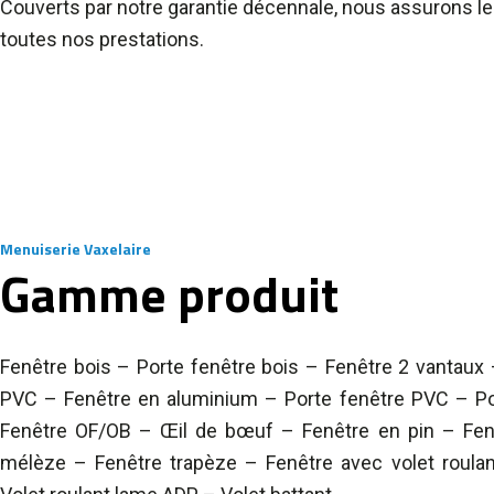
Couverts par notre garantie décennale, nous assurons le
toutes nos prestations.
Menuiserie Vaxelaire
Gamme produit
Fenêtre bois – Porte fenêtre bois – Fenêtre 2 vantaux 
PVC – Fenêtre en aluminium – Porte fenêtre PVC – Po
Fenêtre OF/OB – Œil de bœuf – Fenêtre en pin – Fen
mélèze – Fenêtre trapèze – Fenêtre avec volet roulan