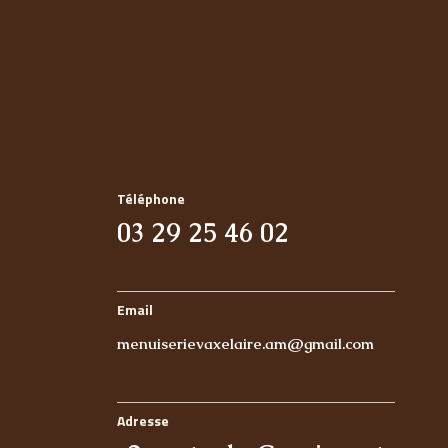
Téléphone
03 29 25 46 02
Email
menuiserievaxelaire.am@gmail.com
Adresse