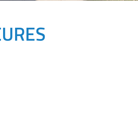
EURES