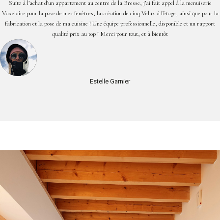
Suite à l’achat d’un appartement au centre de la Bresse, j’ai fait appel à la menuiserie
Vaxelaire pour la pose de mes fenêtres, la création de cinq Velux à l’étage, ainsi que pour la
fabrication et la pose de ma cuisine ! Une équipe professionnelle, disponible et un rapport
qualité prix au top ! Merci pour tout, et à bientôt
Estelle Garnier