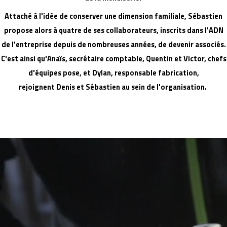
Attaché à l'idée de conserver une dimension familiale, Sébastien
propose alors à quatre de ses collaborateurs, inscrits dans l'ADN
de l'entreprise depuis de nombreuses années, de devenir associés.
C'est ainsi qu'Anaïs, secrétaire comptable, Quentin et Victor, chefs
d'équipes pose, et Dylan, responsable fabrication,
rejoignent Denis et Sébastien au sein de l'organisation.