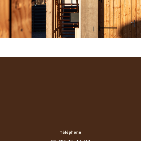
Téléphone