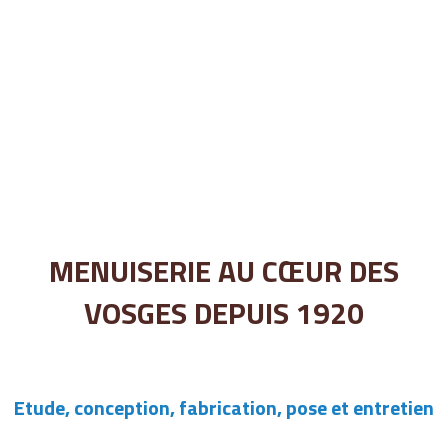
MENUISERIE AU CŒUR DES
VOSGES DEPUIS 1920
Etude, conception, fabrication, pose et entretien