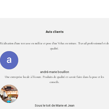
Avis clients
Réalisation d'une terrasse en mélèze et pose d'un Velux en toiture. Travail professionnel et de
qualité.
andré-marie bouillon
Une entreprise locale à l'écoute. Produits de qualité et savoir faire dans la pose et les
conseils.
Sous le toit de Marie et Jean