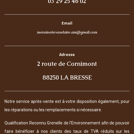
03 29 25 46 02
Email
menuiserievaxelaire.am@gmail.com
Adresse
2 route de Cornimont
88250 LA BRESSE
Notre service après-vente est à votre disposition également, pour
les réparations ou les remplacements si nécessaire.
Qualification Reconnu Grenelle de l'Environnement afin de pouvoir
faire bénéficier à nos clients des taux de TVA réduits sur les