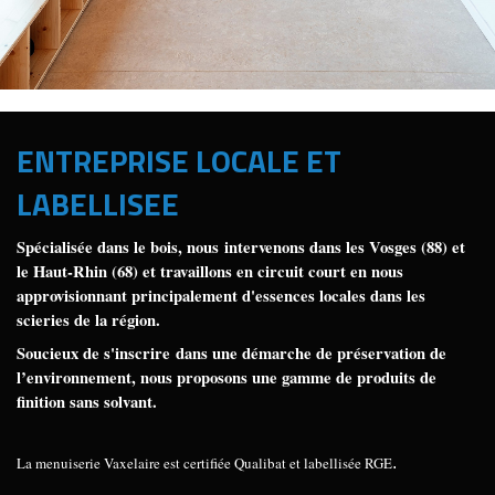
ENTREPRISE LOCALE ET
LABELLISEE
Spécialisée dans le bois, nous intervenons dans les Vosges (88) et
le Haut-Rhin (68) et travaillons en circuit court en nous
approvisionnant principalement d'essences locales dans les
scieries de la région.
Soucieux de s'inscrire dans une démarche de préservation de
l’environnement, nous proposons une gamme de produits de
finition sans solvant.
La menuiserie Vaxelaire est certifiée Qualibat et labellisée RGE
.