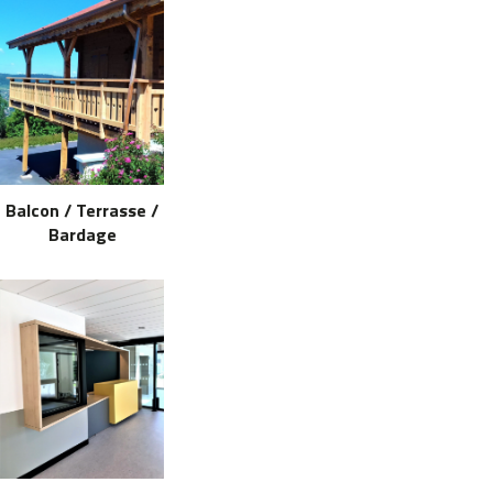
Balcon / Terrasse /
Bardage