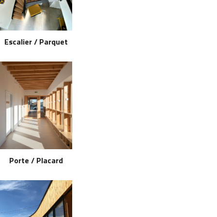
Escalier / Parquet
Porte / Placard