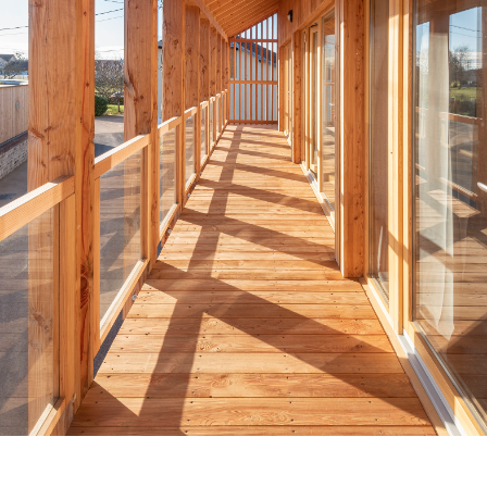
Venez découvrir nos réalisations