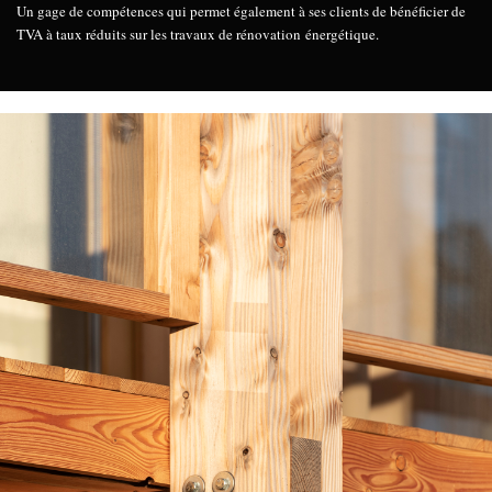
Un gage de compétences qui permet également à ses clients de bénéficier de
TVA à taux réduits sur les travaux de rénovation énergétique.