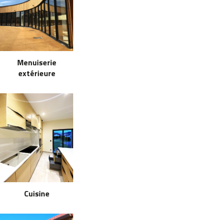
Menuiserie
extérieure
Cuisine