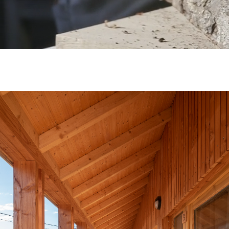
RÉALISATIONS