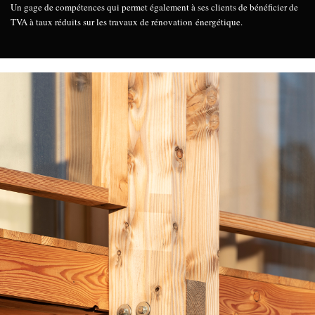
Un gage de compétences qui permet également à ses clients de bénéficier de
TVA à taux réduits sur les travaux de rénovation énergétique.