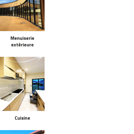
Menuiserie
extérieure
Cuisine