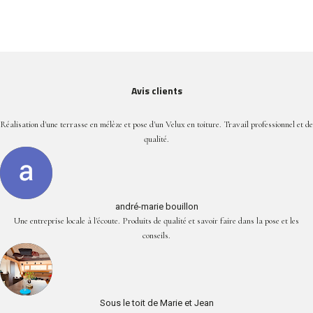
Avis clients
Réalisation d'une terrasse en mélèze et pose d'un Velux en toiture. Travail professionnel et de
qualité.
andré-marie bouillon
Une entreprise locale à l'écoute. Produits de qualité et savoir faire dans la pose et les
conseils.
Sous le toit de Marie et Jean