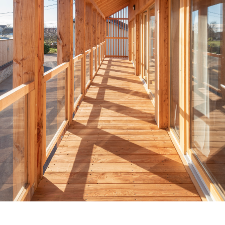
Venez découvrir nos réalisations