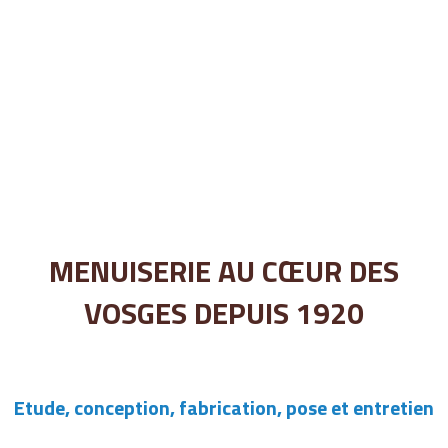
MENUISERIE AU CŒUR DES
VOSGES DEPUIS 1920
Etude, conception, fabrication, pose et entretien