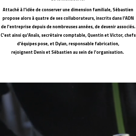
Attaché à l'idée de conserver une dimension familiale, Sébastien
propose alors à quatre de ses collaborateurs, inscrits dans l'ADN
de l'entreprise depuis de nombreuses années, de devenir associés.
C'est ainsi qu'Anaïs, secrétaire comptable, Quentin et Victor, chefs
d'équipes pose, et Dylan, responsable fabrication,
rejoignent Denis et Sébastien au sein de l'organisation.