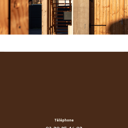
Téléphone