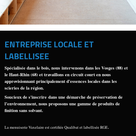
ENTREPRISE LOCALE ET
LABELLISEE
Spécialisée dans le bois, nous intervenons dans les Vosges (88) et
le Haut-Rhin (68) et travaillons en circuit court en nous
approvisionnant principalement d'essences locales dans les
scieries de la région.
Soucieux de s'inscrire dans une démarche de préservation de
l’environnement, nous proposons une gamme de produits de
finition sans solvant.
La menuiserie Vaxelaire est certifiée Qualibat et labellisée RGE
.