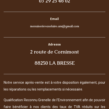
03 29 25 46 02
Email
menuiserievaxelaire.am@gmail.com
Adresse
2 route de Cornimont
88250 LA BRESSE
Notre service après-vente est à votre disposition également, pour
les réparations ou les remplacements si nécessaire.
Qualification Reconnu Grenelle de l'Environnement afin de pouvoir
faire bénéficier à nos clients des taux de TVA réduits sur les