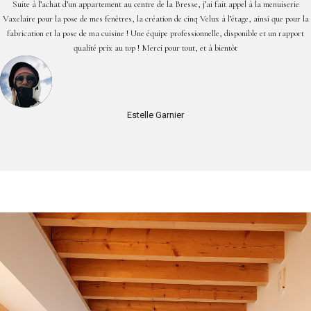
Suite à l’achat d’un appartement au centre de la Bresse, j’ai fait appel à la menuiserie
Vaxelaire pour la pose de mes fenêtres, la création de cinq Velux à l’étage, ainsi que pour la
fabrication et la pose de ma cuisine ! Une équipe professionnelle, disponible et un rapport
qualité prix au top ! Merci pour tout, et à bientôt
Estelle Garnier