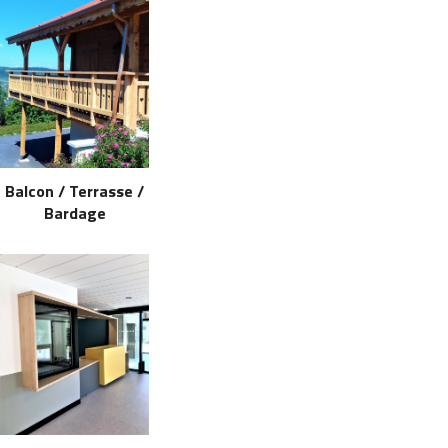
Balcon / Terrasse /
Bardage