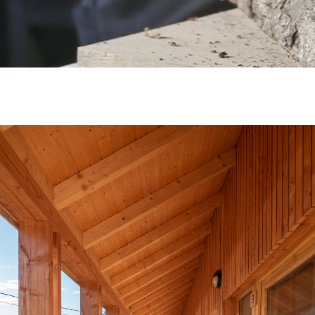
RÉALISATIONS