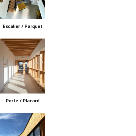
Escalier / Parquet
Porte / Placard